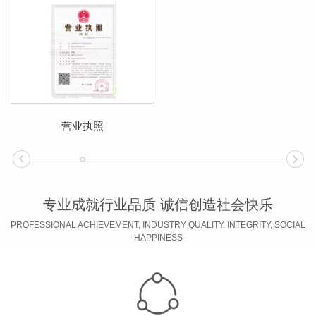
营业执照
专业成就行业品质 诚信创造社会快乐
PROFESSIONAL ACHIEVEMENT, INDUSTRY QUALITY, INTEGRITY, SOCIAL
HAPPINESS