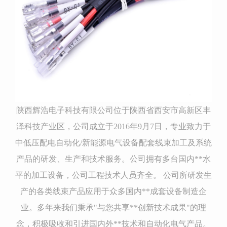
陕西辉浩电子科技有限公司位于陕西省西安市高新区丰
泽科技产业区，公司成立于2016年9月7日，专业致力于
中低压配电自动化/新能源电气设备配套线束加工及系统
产品的研发、生产和技术服务。公司拥有多台国内**水
平的加工设备，公司工程技术人员齐全。 公司所研发生
产的各类线束产品应用于众多国内**成套设备制造企
业。多年来我们秉承"与您共享**创新技术成果"的理
念，积极吸收和引进国内外**技术和自动化电气产品。