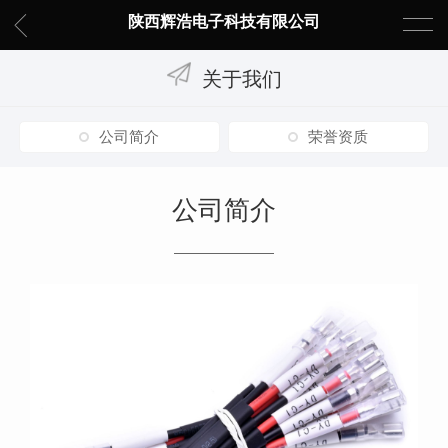
陕西辉浩电子科技有限公司
关于我们
公司简介
荣誉资质
公司简介