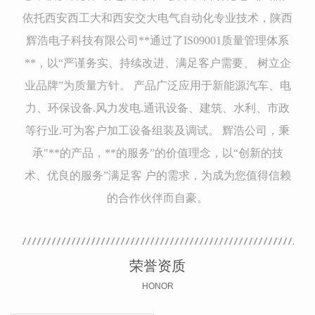
依托西安西工大和西安交大电气自动化专业技术，陕西
辉浩电子科技有限公司**通过了IS09001质量管理体系
**，以“严谨务实、持续改进、满足客户需要、 树立企
业品牌”为质量方针。 产品广泛应用于新能源汽车、电
力、环保设备.风力发电.通讯设备、建筑、水利、市政
等行业.可为客户加工设备组装及调试。 辉浩公司，秉
承"**的产品，**的服务”的价值理念，以“创新的技
术、优良的服务”满足客 户的需求，为成为您值得信赖
的合作伙伴而自豪。
荣誉资质
HONOR